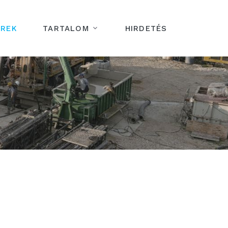
ÍREK
TARTALOM
HIRDETÉS