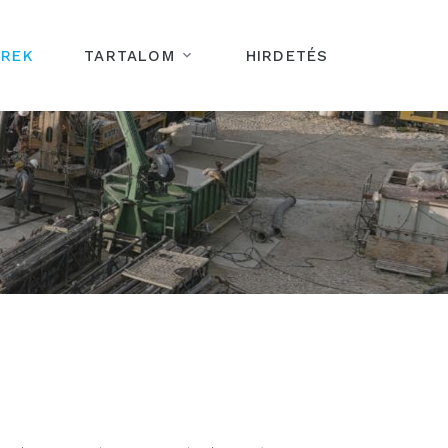
ÍREK
TARTALOM
HIRDETÉS